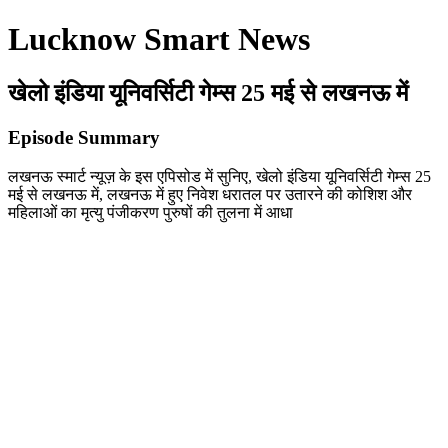
Lucknow Smart News
खेलो इंडिया यूनिवर्सिटी गेम्स 25 मई से लखनऊ में
Episode Summary
लखनऊ स्मार्ट न्यूज़ के इस एपिसोड में सुनिए, खेलो इंडिया यूनिवर्सिटी गेम्स 25
मई से लखनऊ में, लखनऊ में हुए निवेश धरातल पर उतारने की कोशिश और
महिलाओं का मृत्यु पंजीकरण पुरुषों की तुलना में आधा